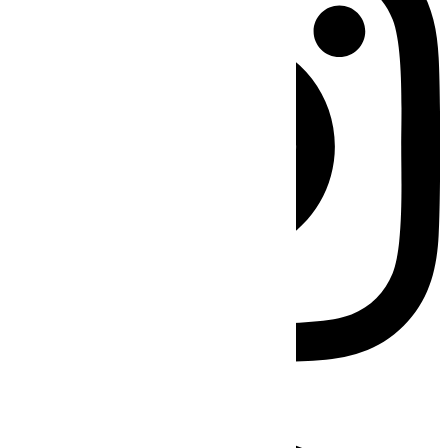
Facebook