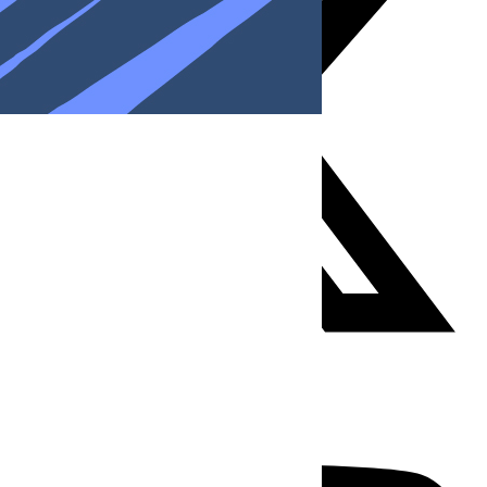
Youtube