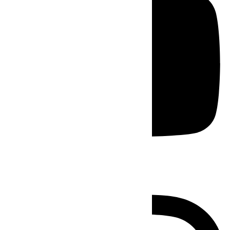
Instagram