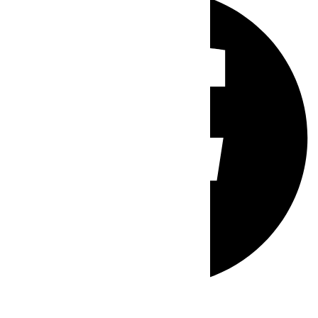
Whatsapp