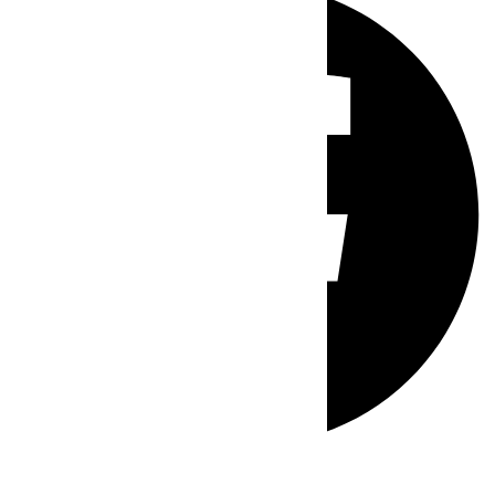
Whatsapp