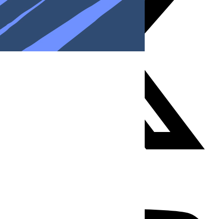
Youtube