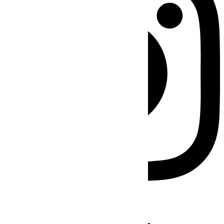
Facebook