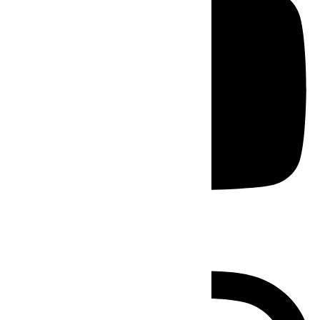
Instagram