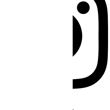
Facebook