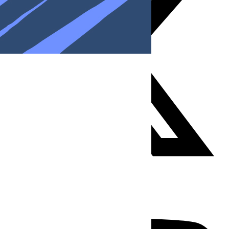
Youtube