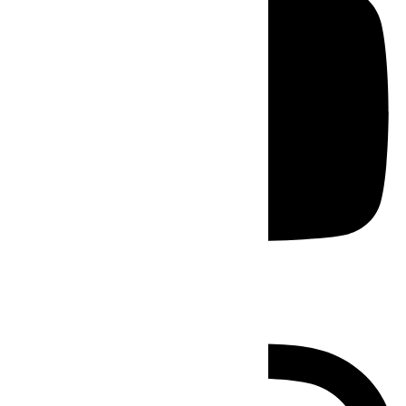
Instagram