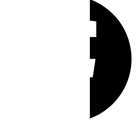
Whatsapp