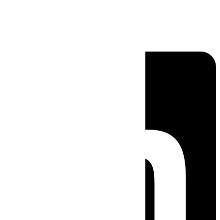
Linkedin