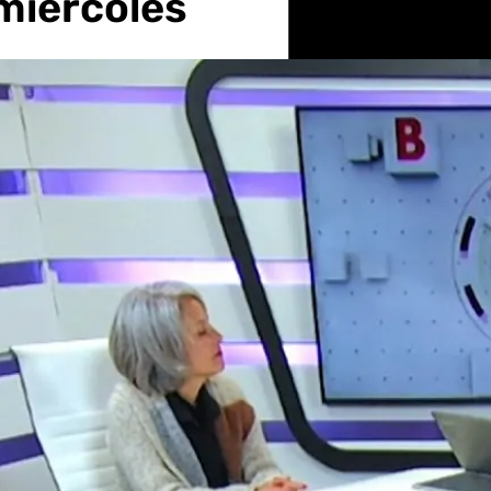
miércoles