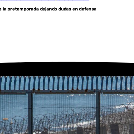
de la pretemporada dejando dudas en defensa
Youtube