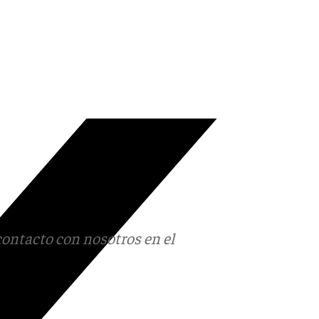
contacto con nosotros en el