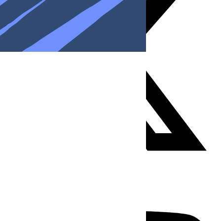
Youtube