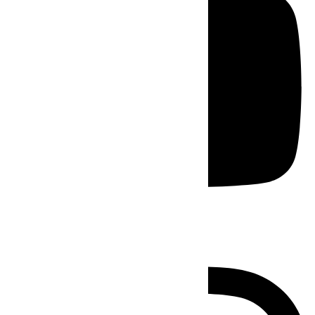
Instagram