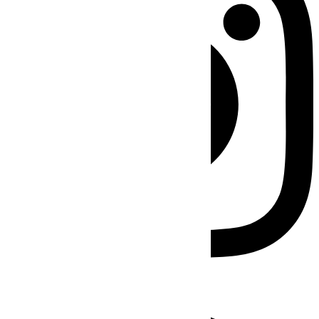
Facebook