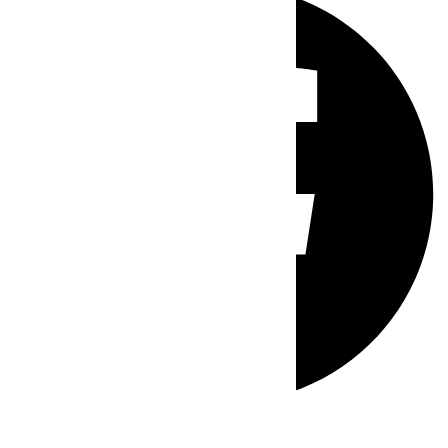
Whatsapp