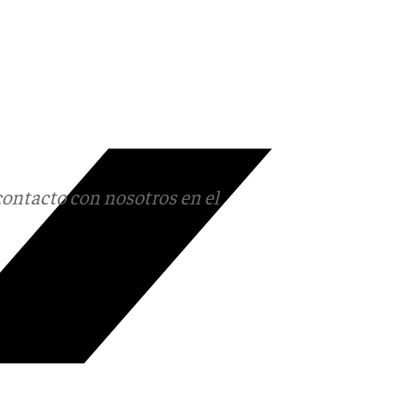
contacto con nosotros en el