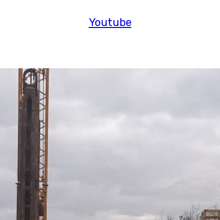
Youtube