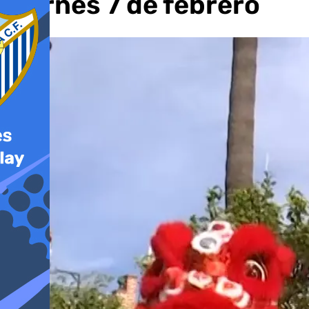
viernes 7 de febrero