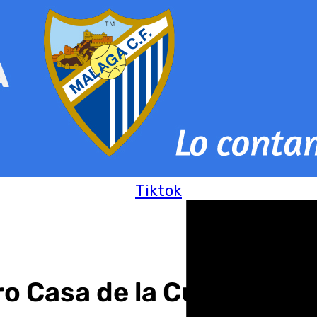
Tiktok
ro Casa de la Cultura en