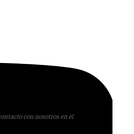
contacto con nosotros en el