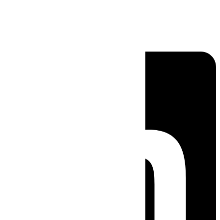
Linkedin