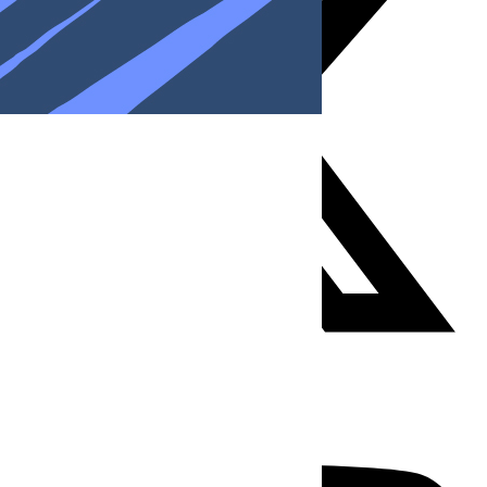
Youtube