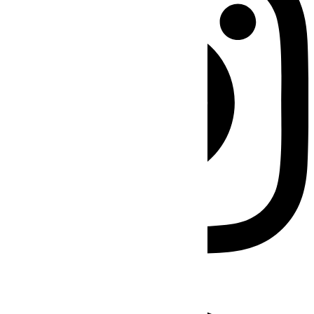
Facebook