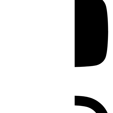
Instagram