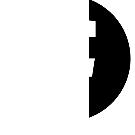
Whatsapp