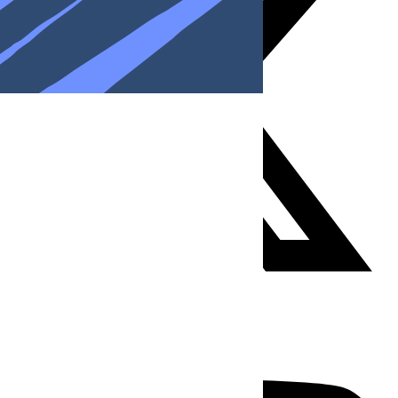
Youtube