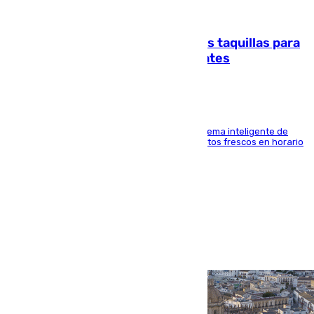
07.08.2026
El mercado de Jerez refrigera sus taquillas para
facilitar las compras a sus visitantes
El Mercado Central de Abastos estrena un sistema inteligente de
'smart lockers' que permite recoger los productos frescos en horario
de tarde y con total autonomía