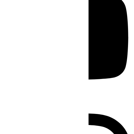
Instagram