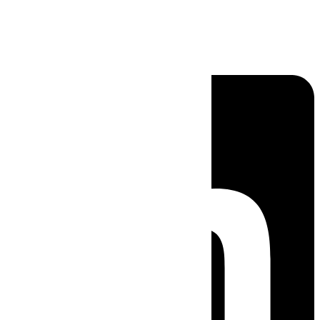
Linkedin