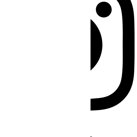
Facebook