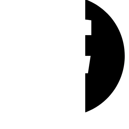
Whatsapp