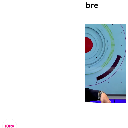
este martes 1 de octubre