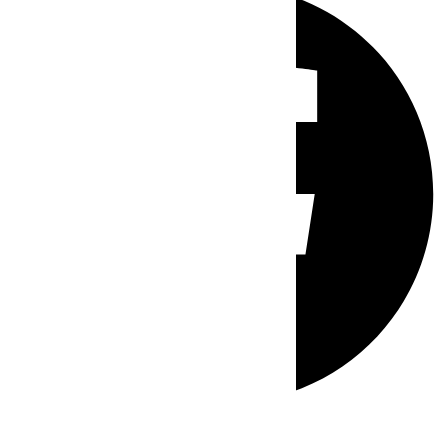
Whatsapp