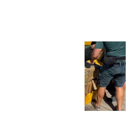
Más noticias
Ver más >
09.08.2026