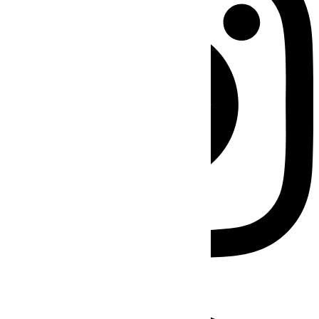
Facebook