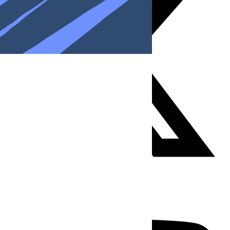
Youtube