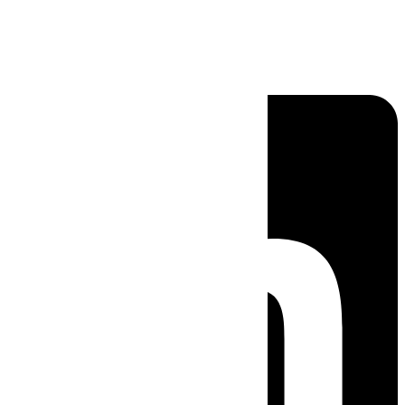
Linkedin