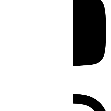
Instagram