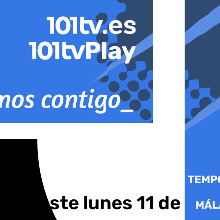
 de este lunes 11 de