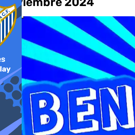
noviembre 2024