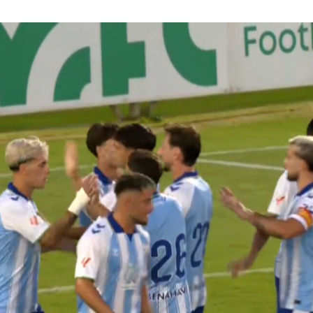
Youtube