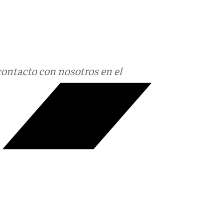
contacto con nosotros en el