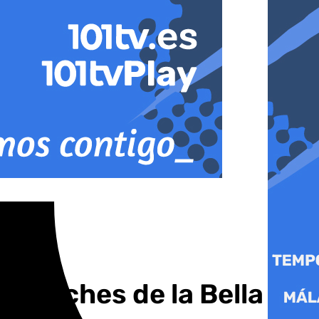
IV Noches de la Bella