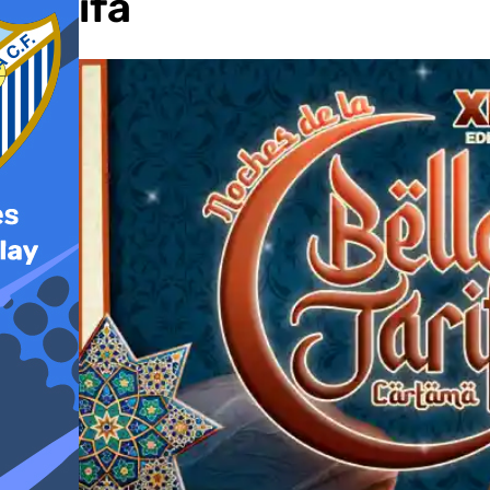
Jarifa