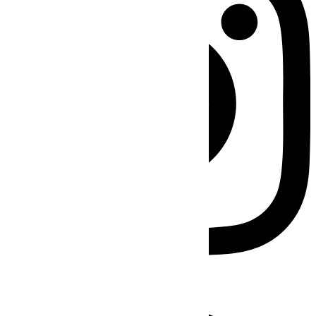
Facebook