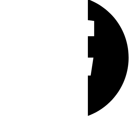
Whatsapp