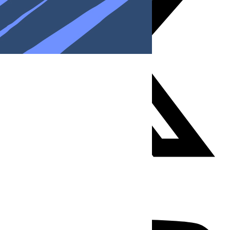
Youtube