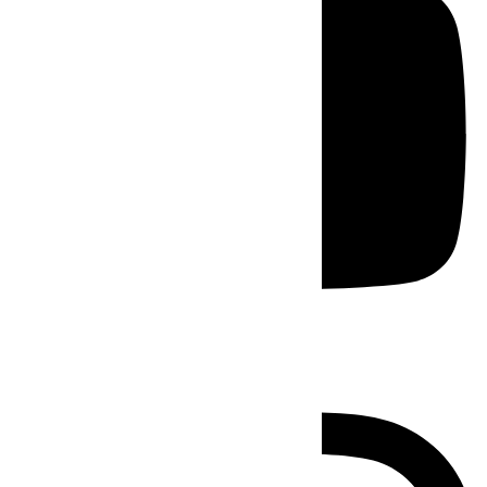
Instagram