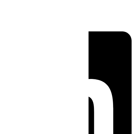
Linkedin