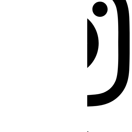
Facebook