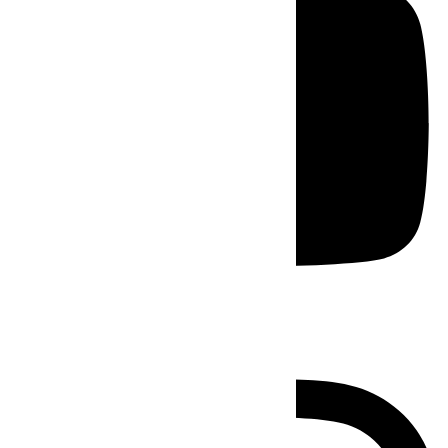
Instagram