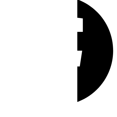
Whatsapp