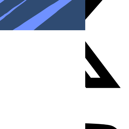
Youtube