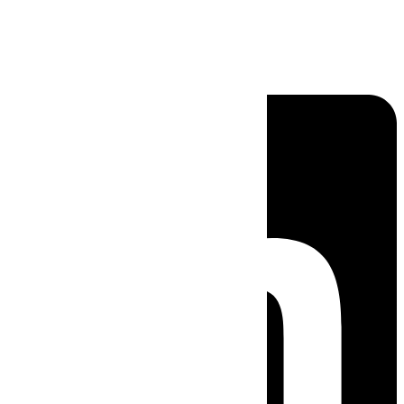
Linkedin