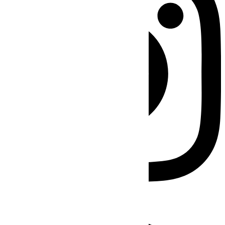
Facebook