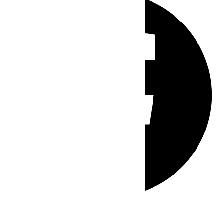
Whatsapp