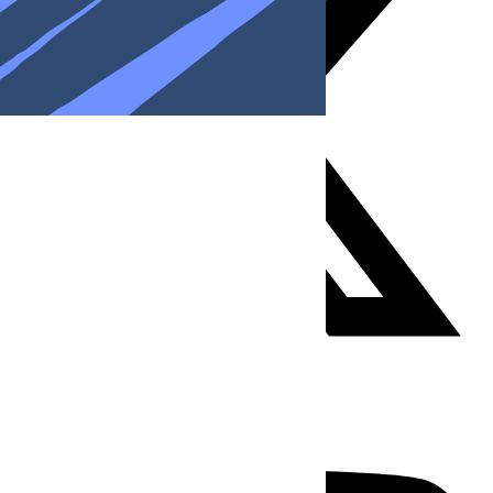
Youtube