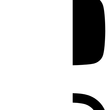
Instagram