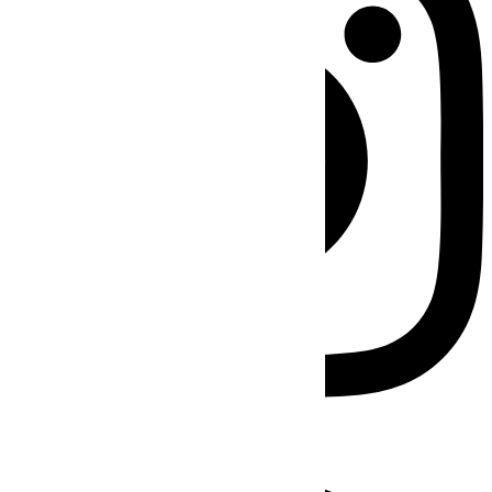
Facebook