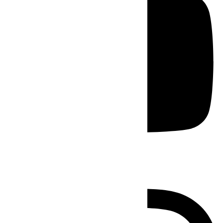
Instagram