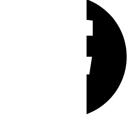
Whatsapp