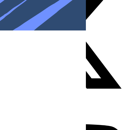
Youtube