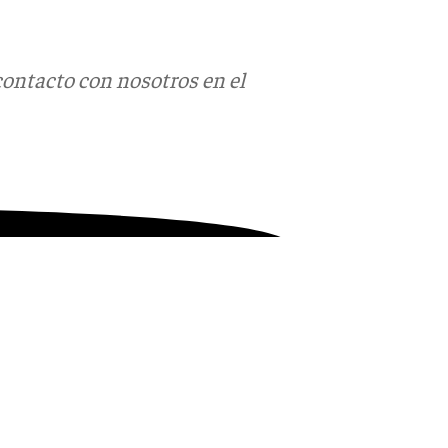
contacto con nosotros en el