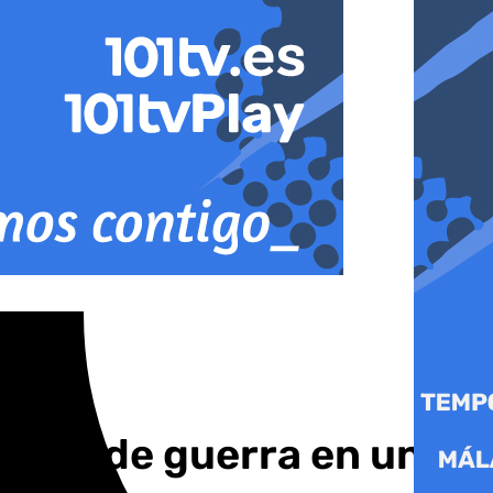
armas de guerra en un