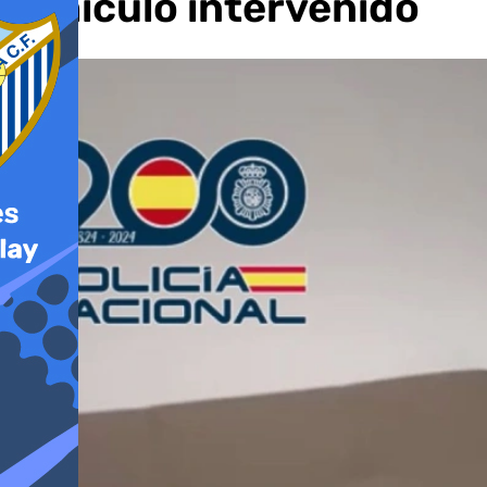
vehículo intervenido