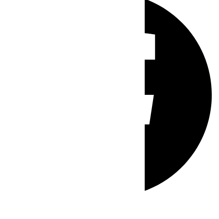
Whatsapp