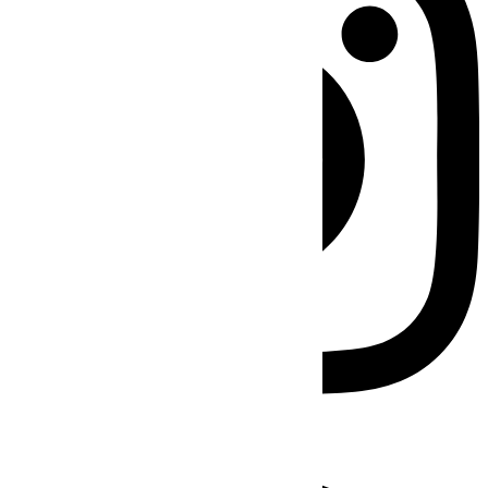
Facebook