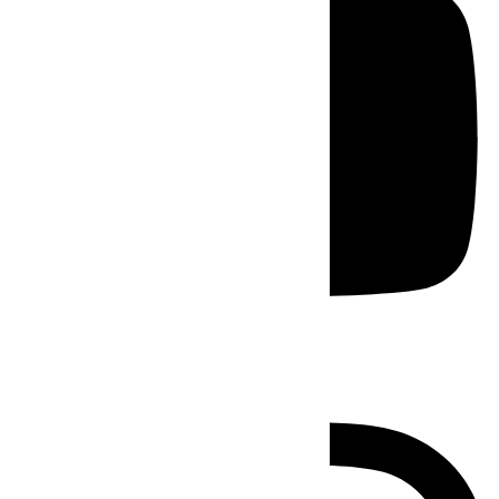
Instagram