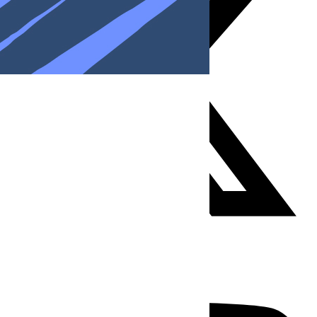
Youtube