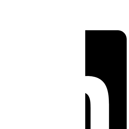
Linkedin