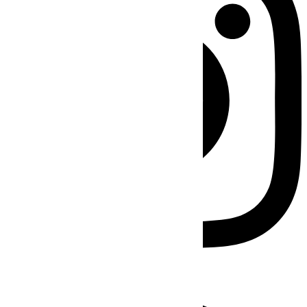
Facebook