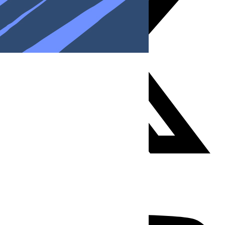
Youtube