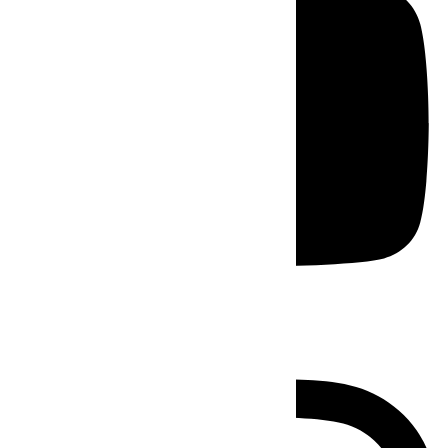
Instagram