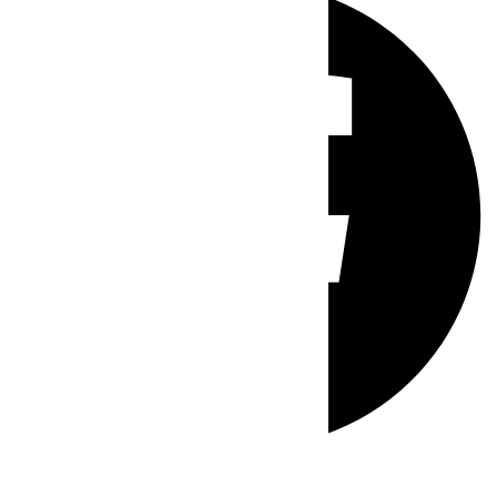
Whatsapp