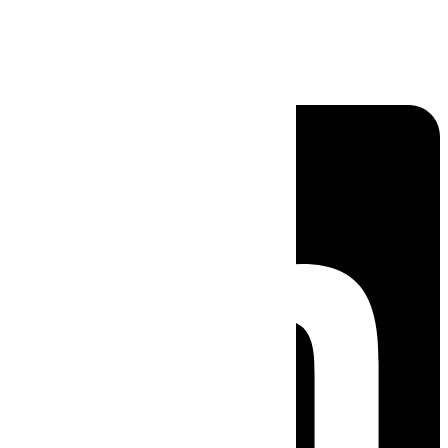
Linkedin