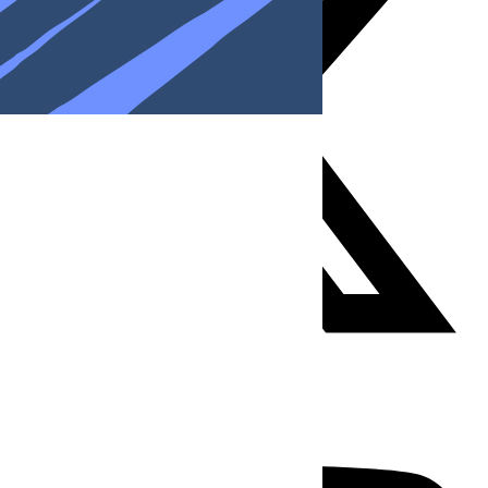
Youtube