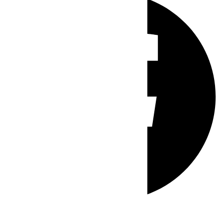
Whatsapp