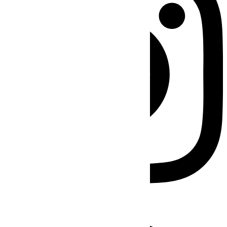
Facebook