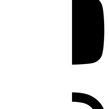
Instagram