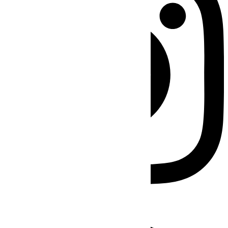
Facebook