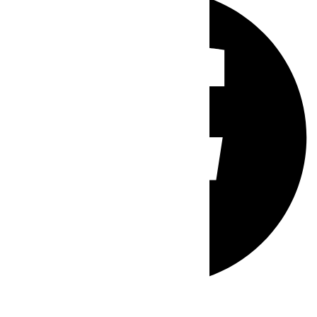
Whatsapp