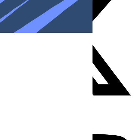
Youtube