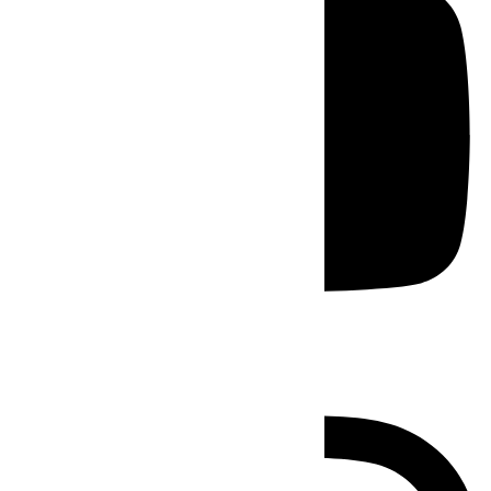
Instagram