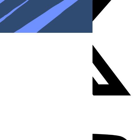
Youtube