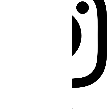
Facebook