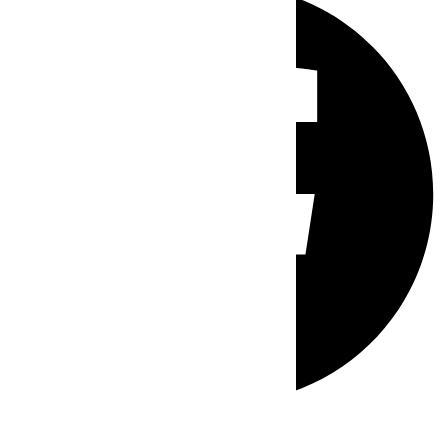
Whatsapp