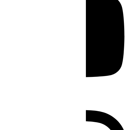
Instagram