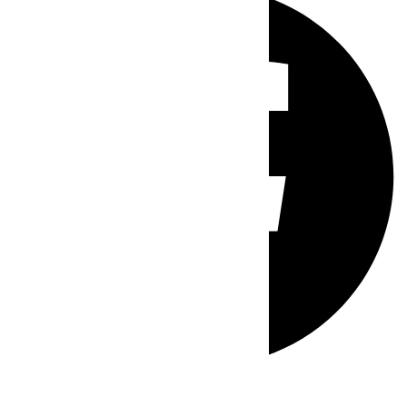
Whatsapp