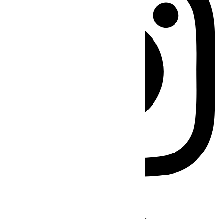
Facebook