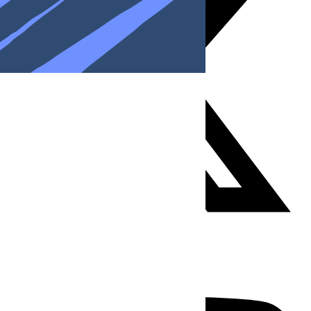
Youtube