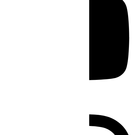
Instagram