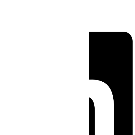
Linkedin