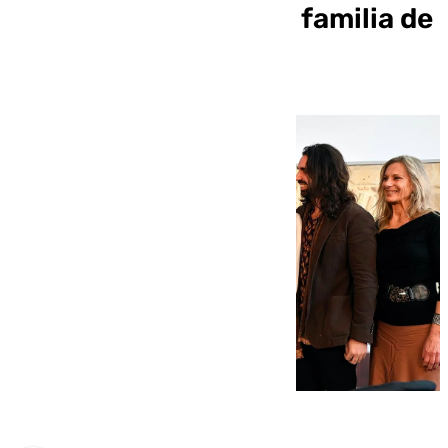
espacio dedicado a la familia de
Lola Flores