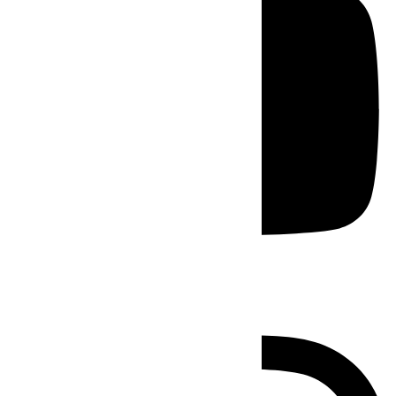
Instagram