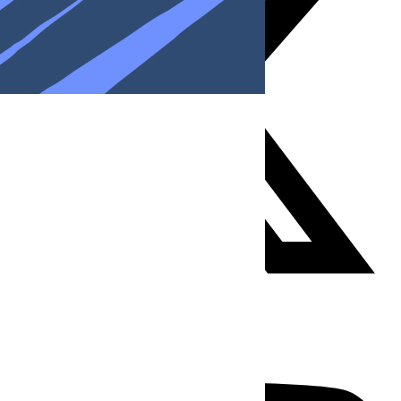
Youtube