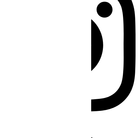
Facebook