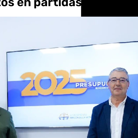
os en partidas claves