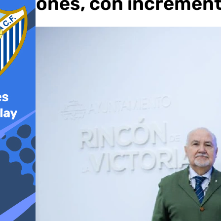
millones, con increment