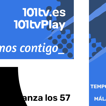
25 alcanza los 57