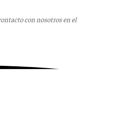
contacto con nosotros en el