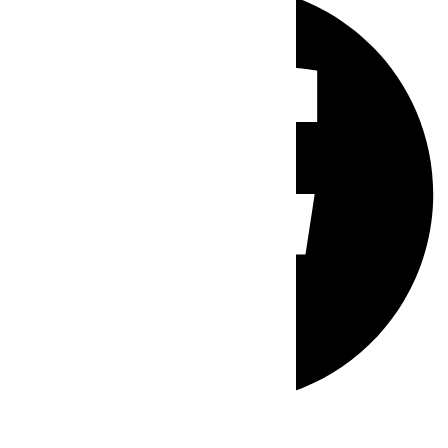
Whatsapp