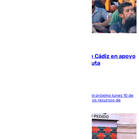
07.08.2026
CIES NO moviliza a la provincia de Cádiz en apoyo
a la respuesta humanitaria de Ceuta
La entidad social organiza una concentración el próximo lunes 10 de
agosto en Algeciras para exigir el refuerzo de los recursos de
atención en la frontera sur