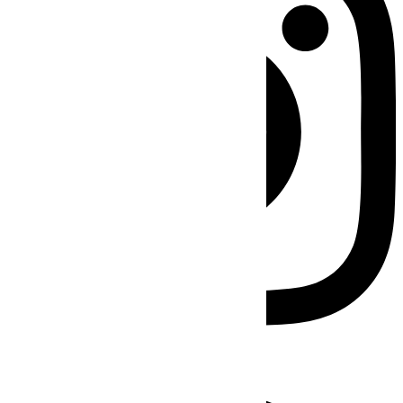
Facebook