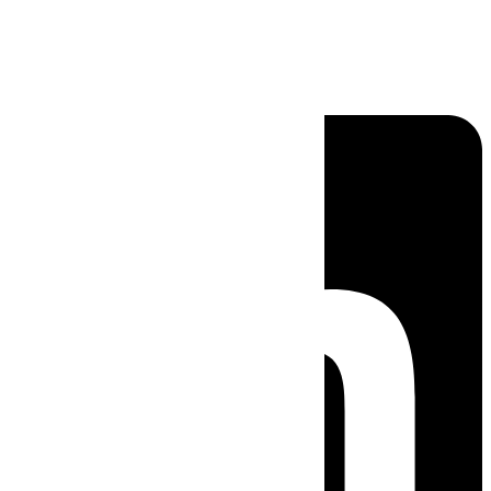
Linkedin