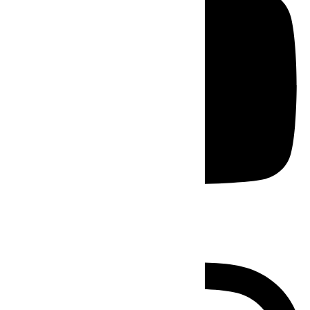
Instagram