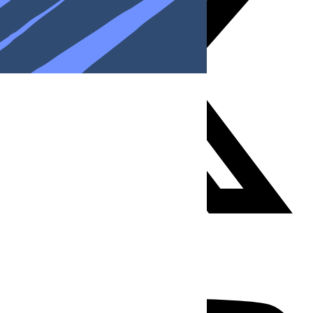
Youtube