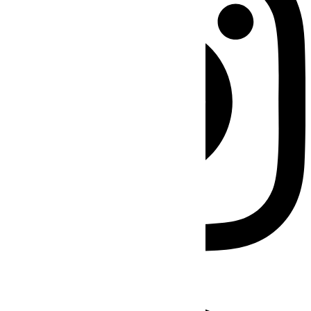
Facebook