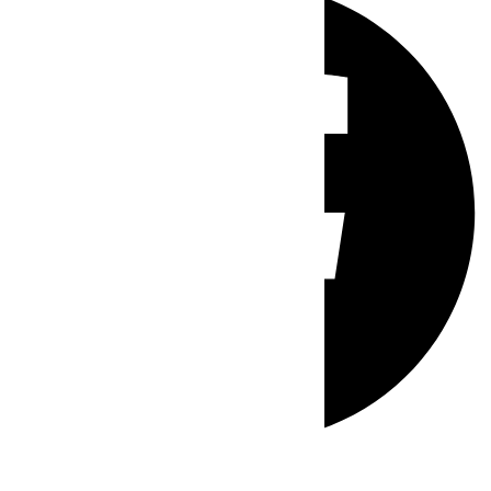
Whatsapp