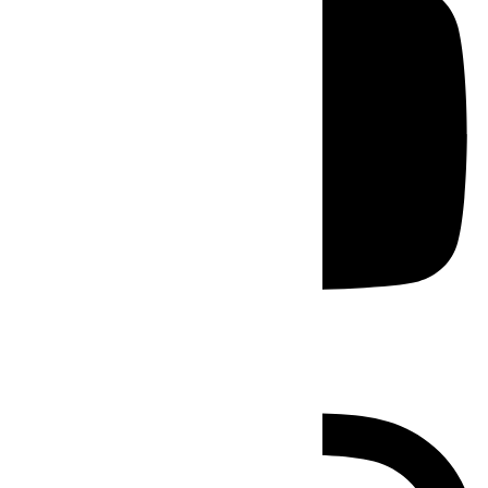
Instagram