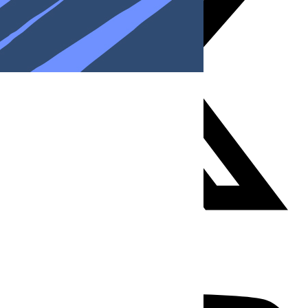
Youtube