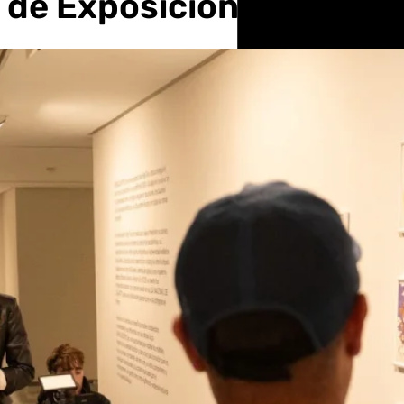
ro de Exposiciones con u