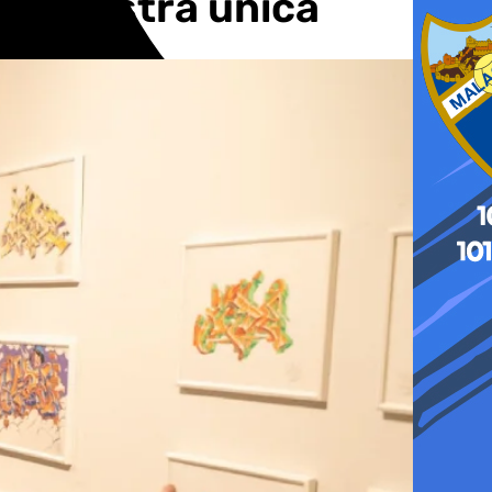
na muestra única