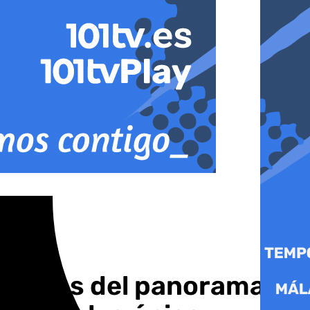
tacados del panorama