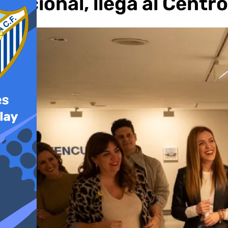
nacional, llega al Cent