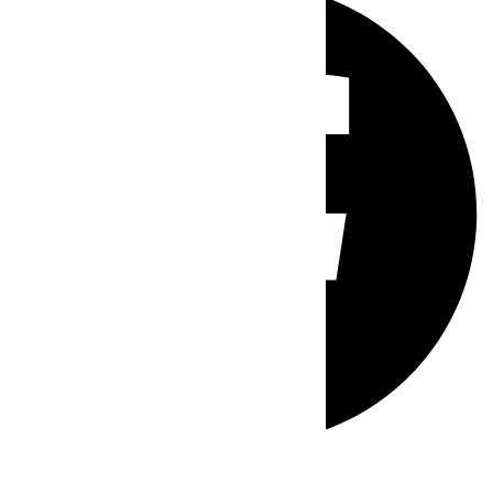
Whatsapp