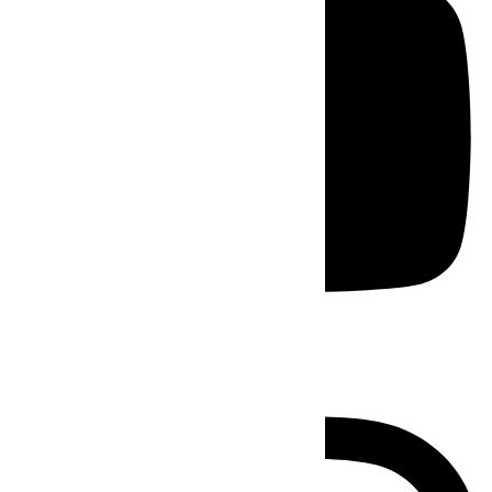
Instagram