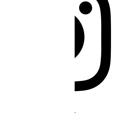
Facebook