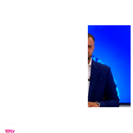
septiembre