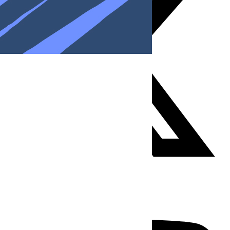
Youtube