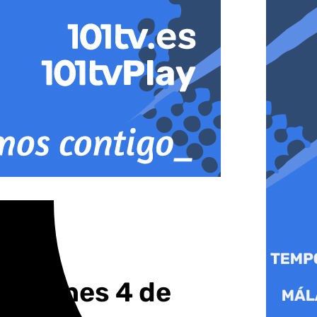
ste lunes 4 de