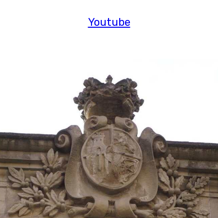
Youtube