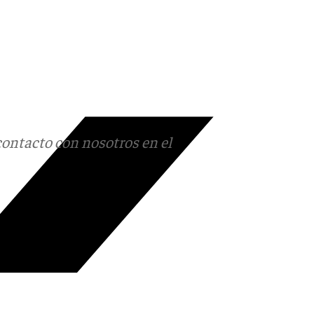
contacto con nosotros en el