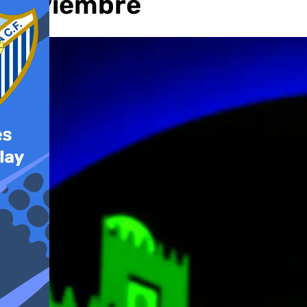
noviembre