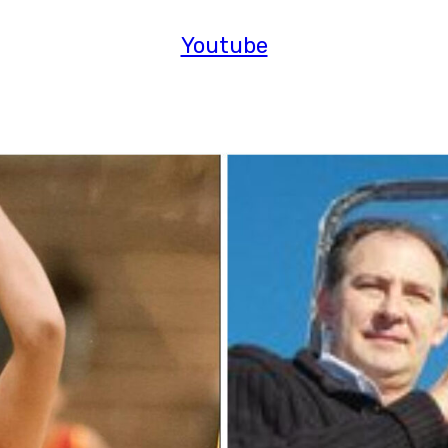
Youtube