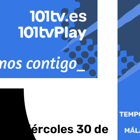
este miércoles 30 de