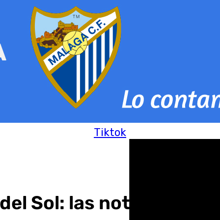
Tiktok
del Sol: las noticias de 