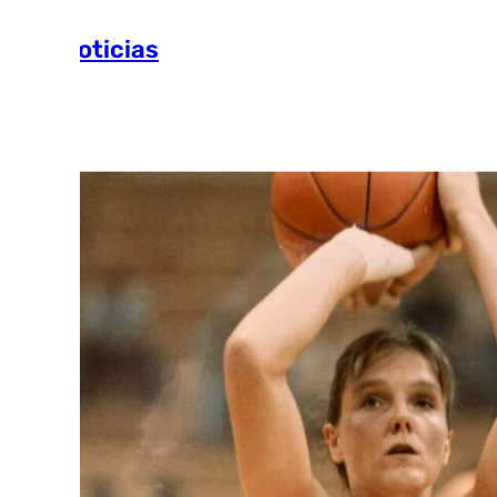
Más noticias
Ver más >