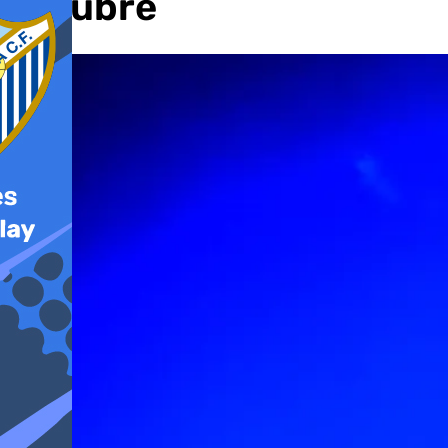
octubre