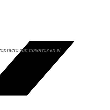
contacto con nosotros en el