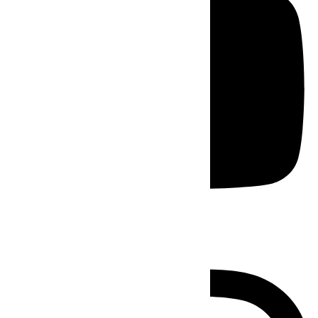
Instagram