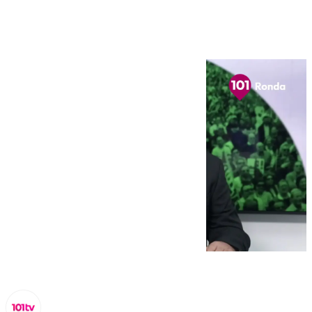
octubre