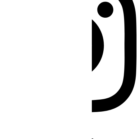
Facebook