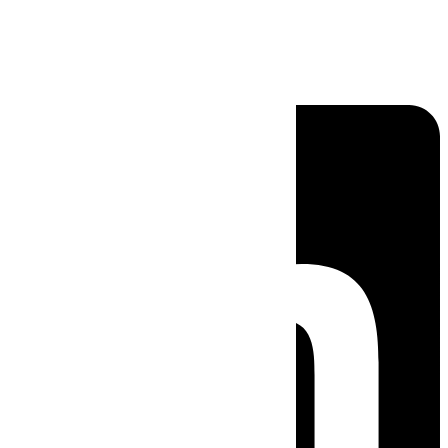
Linkedin