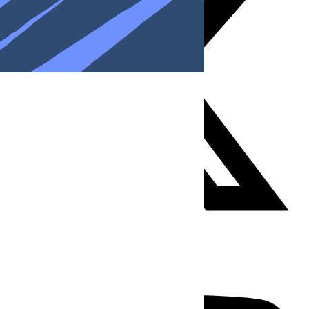
Youtube