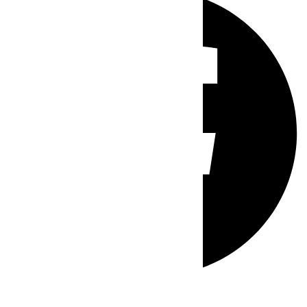
Whatsapp