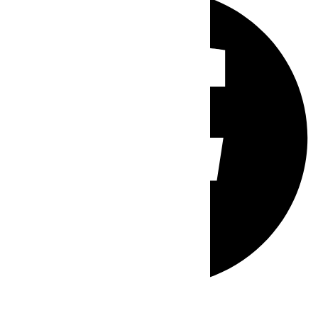
Whatsapp