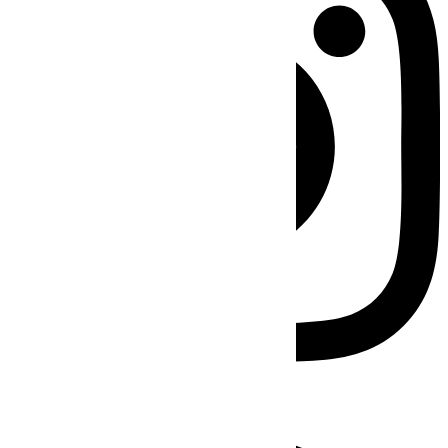
Facebook