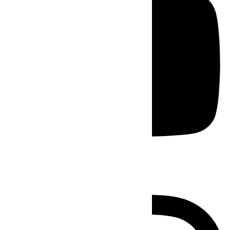
Instagram