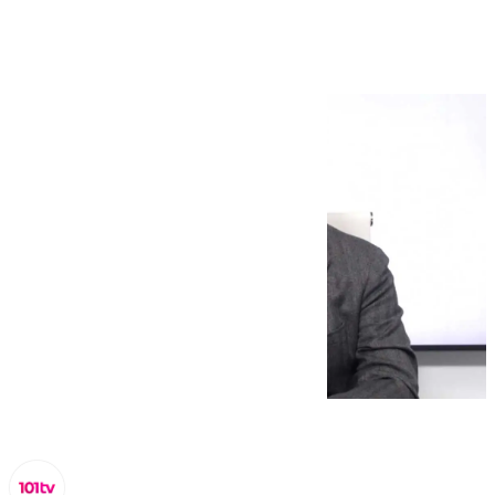
septiembre