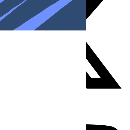
Youtube