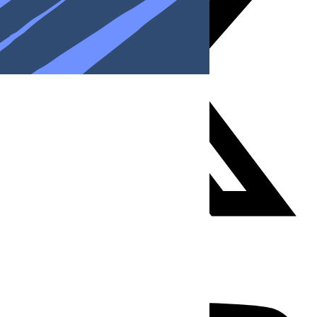
Youtube