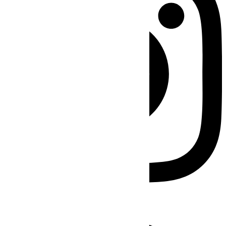
Facebook