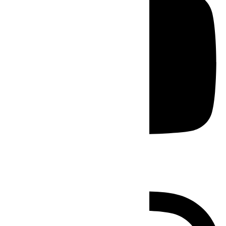
Instagram