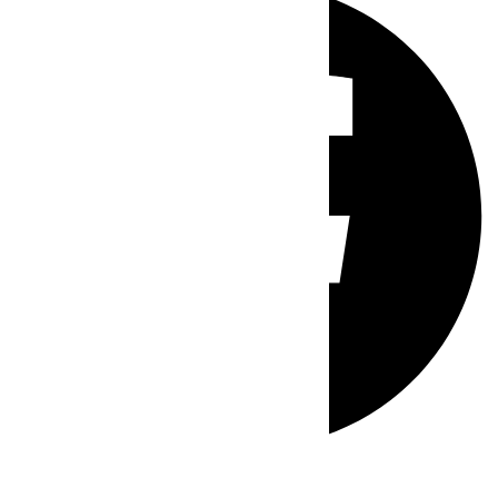
Whatsapp