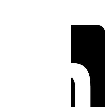
Linkedin