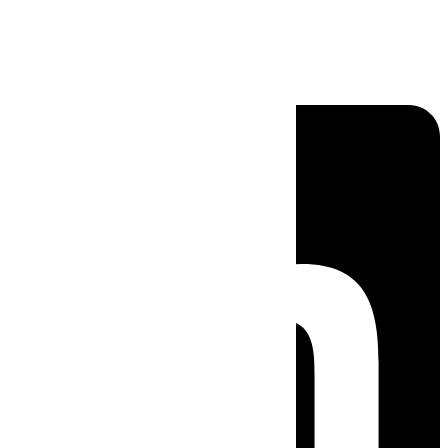
Linkedin