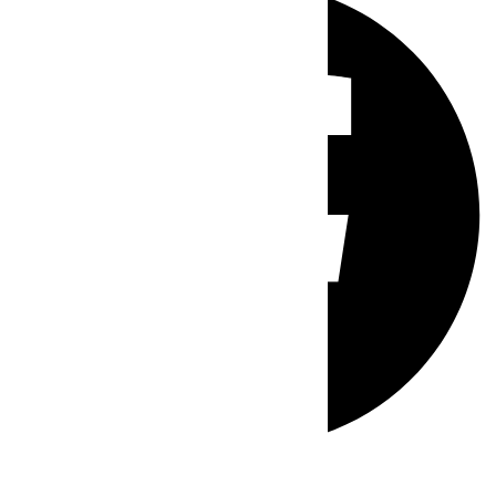
Whatsapp