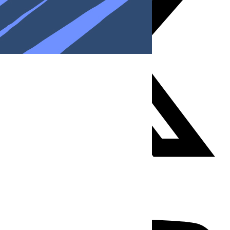
Youtube