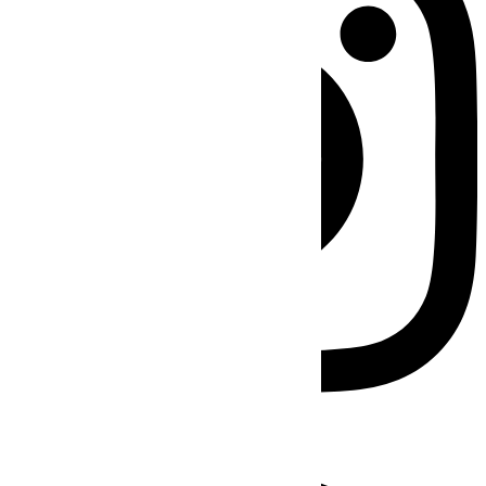
Facebook