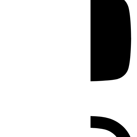
Instagram