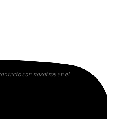
contacto con nosotros en el