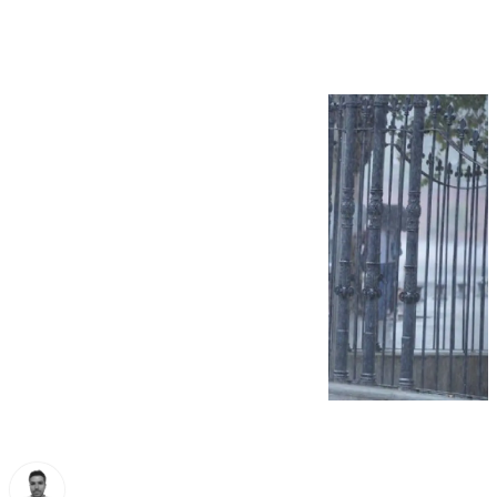
este sábado