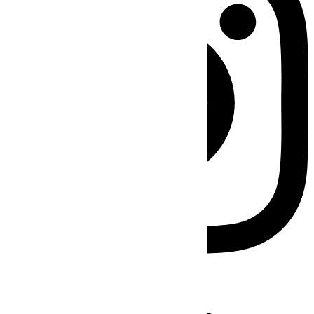
Facebook