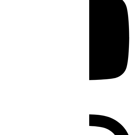
Instagram