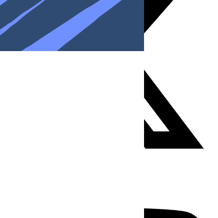
Youtube