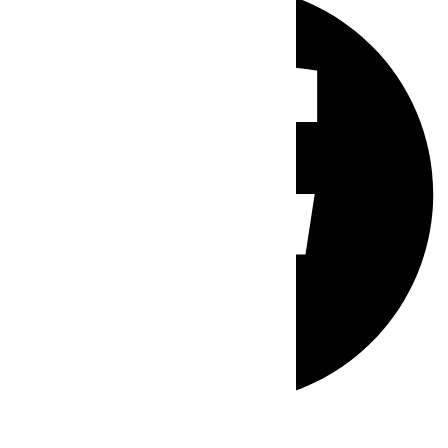
Whatsapp