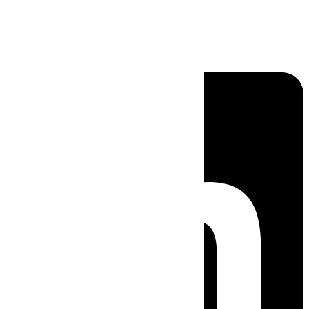
Linkedin