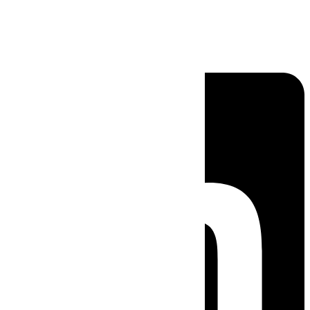
Linkedin