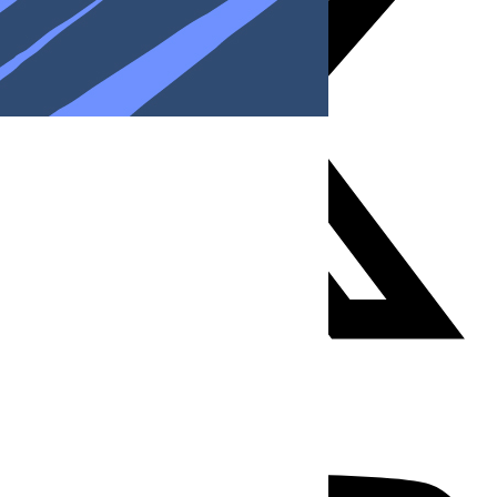
Youtube