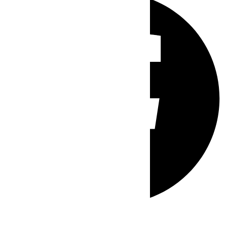
Whatsapp