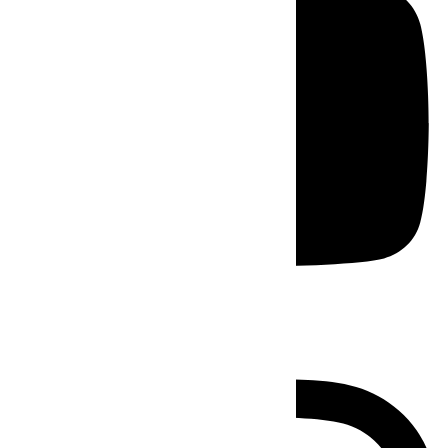
Instagram