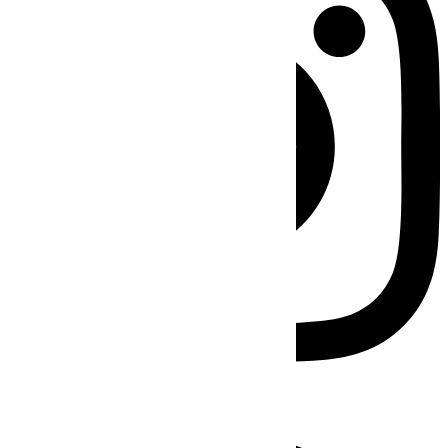
Facebook