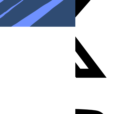
Youtube