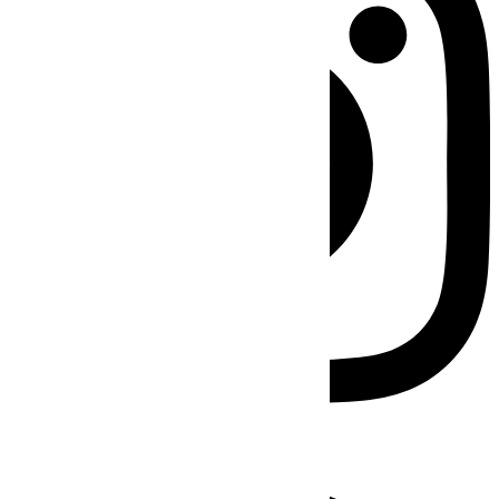
Facebook