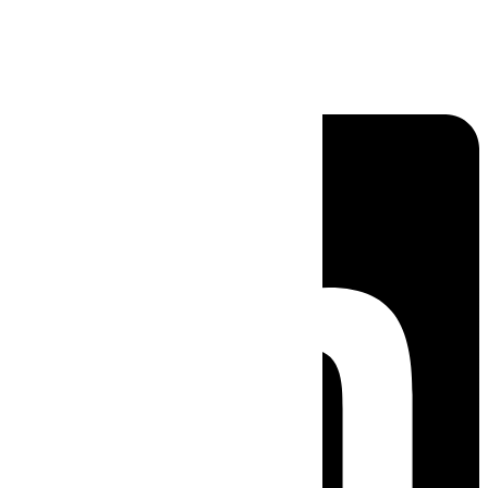
Linkedin