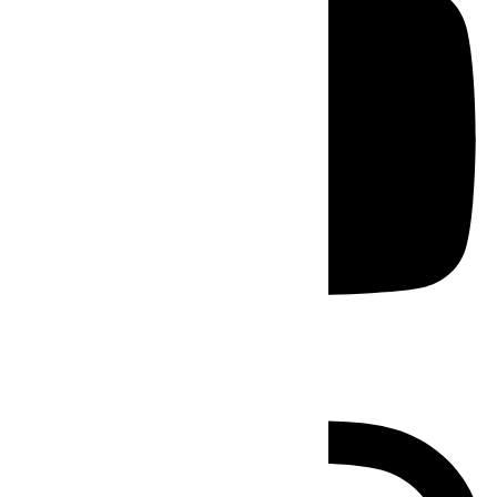
Instagram