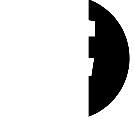
Whatsapp