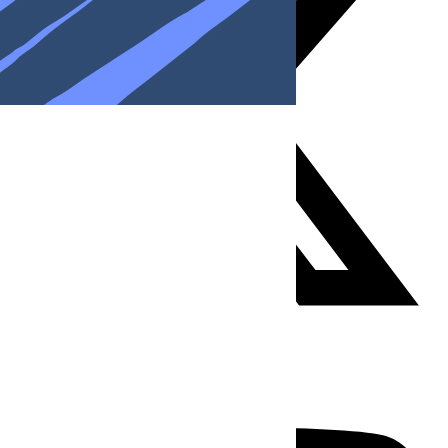
Youtube