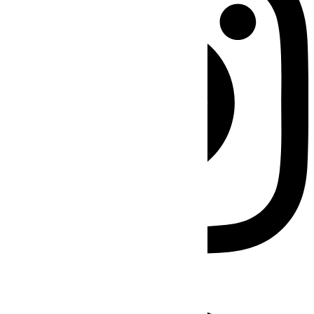
Facebook