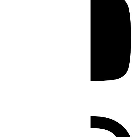
Instagram