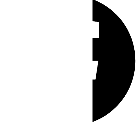
Whatsapp