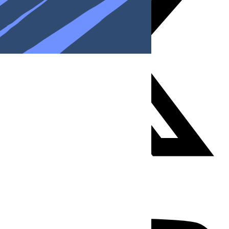
Youtube