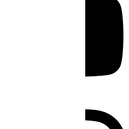
Instagram