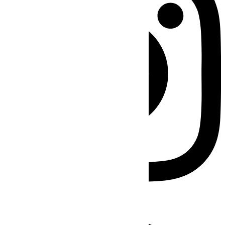
Facebook