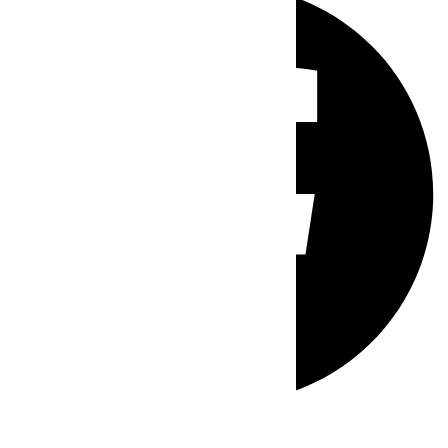
Whatsapp