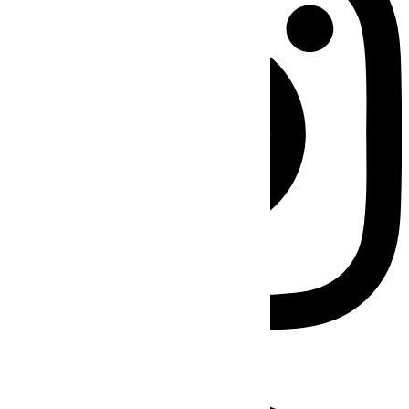
Facebook