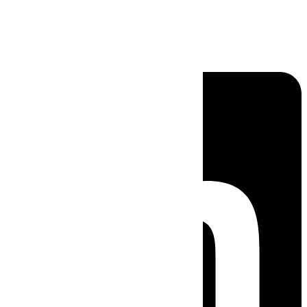
Linkedin