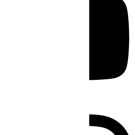
Instagram