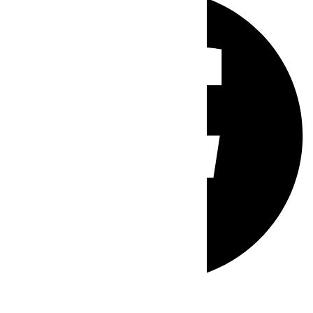
Whatsapp