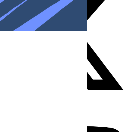
Youtube