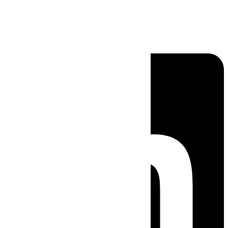
Linkedin