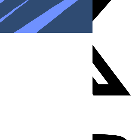
Youtube