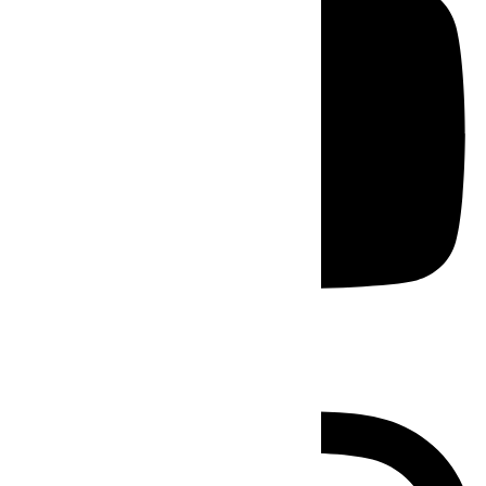
Instagram