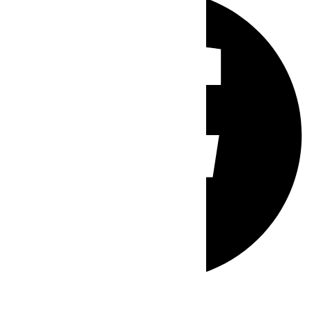
Whatsapp