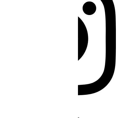
Facebook