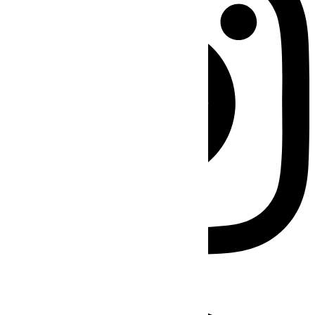
Facebook