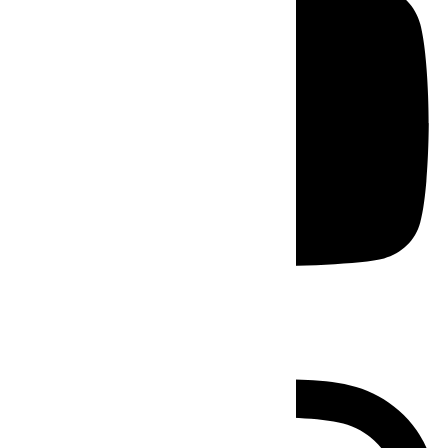
Instagram