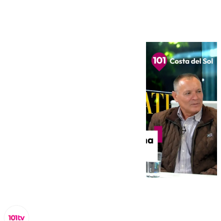
jueves 31 de octubre