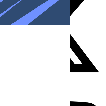
Youtube