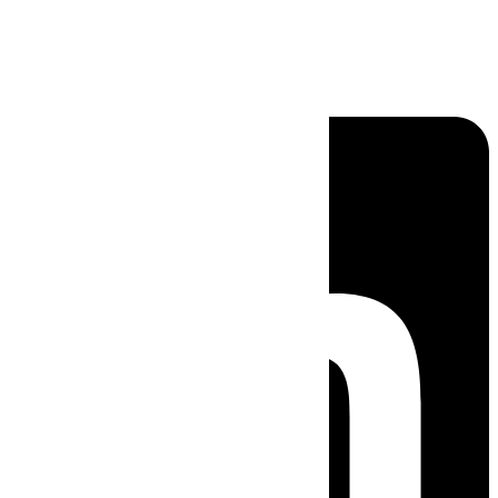
Linkedin