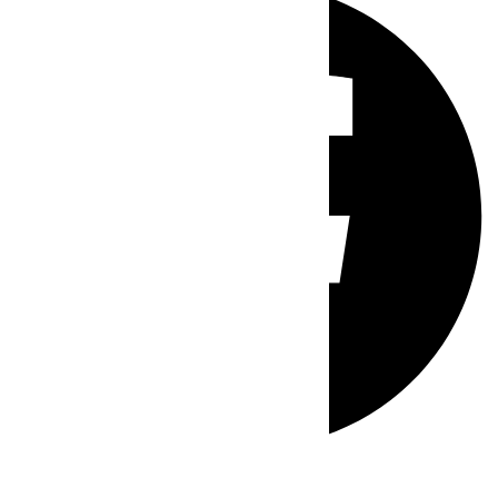
Whatsapp