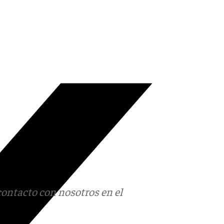
contacto con nosotros en el