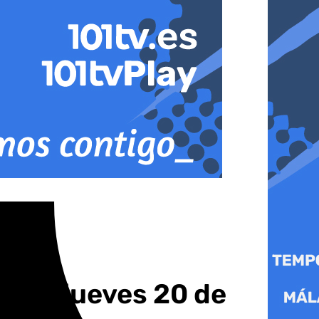
este jueves 20 de