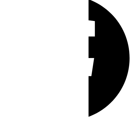
Whatsapp