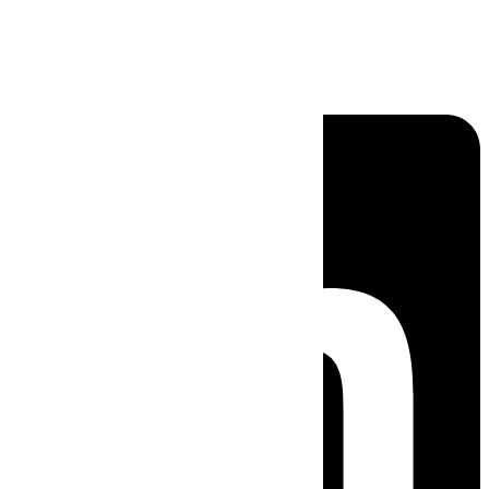
Linkedin