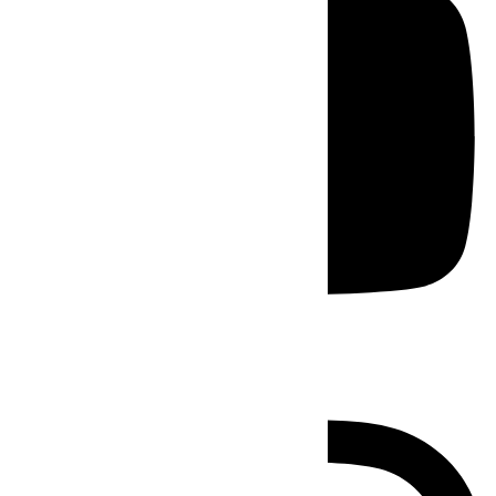
Instagram