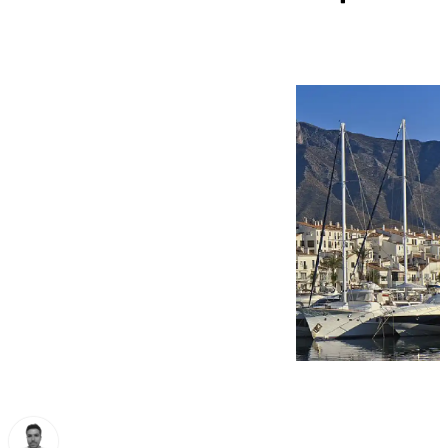
en este mandato