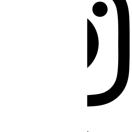
Facebook