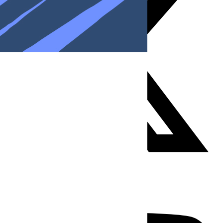
Youtube