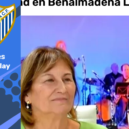
Band en Benalmádena L