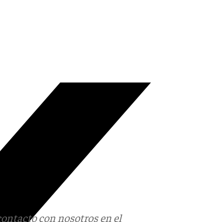
contacto con nosotros en el