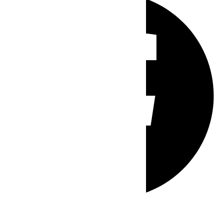
Whatsapp