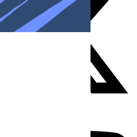
Youtube