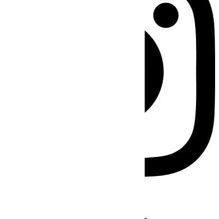
Facebook