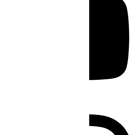
Instagram