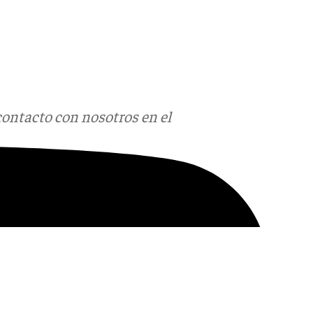
contacto con nosotros en el