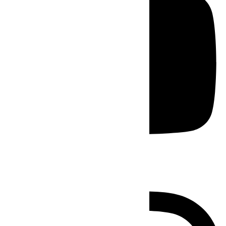
Instagram