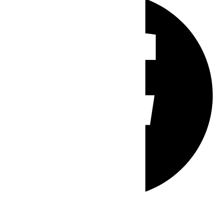
Whatsapp