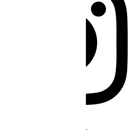
Facebook