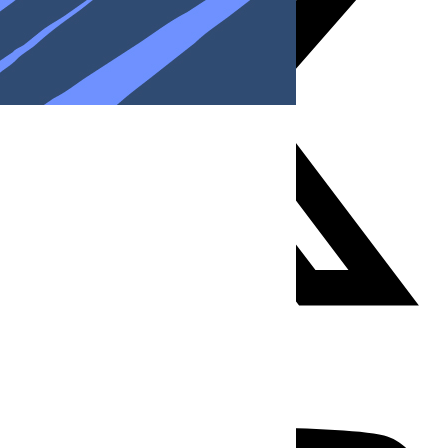
Youtube