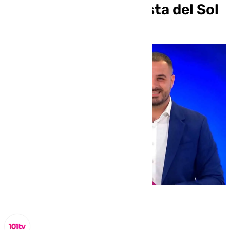
información de la Costa del Sol